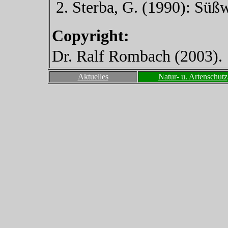
Sterba, G. (1990): Süßwa
Copyright:
Dr. Ralf Rombach (2003).
Aktuelles
Natur- u. Artenschutz