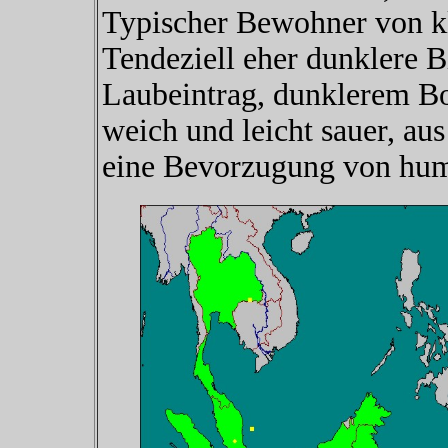
Typischer Bewohner von k
Tendeziell eher dunklere B
Laubeintrag, dunklerem B
weich und leicht sauer, aus
eine Bevorzugung von hum