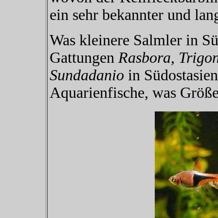
ein sehr bekannter und lang
Was kleinere Salmler in Sü
Gattungen
Rasbora
,
Trigo
Sundadanio
in Südostasien
Aquarienfische, was Größe