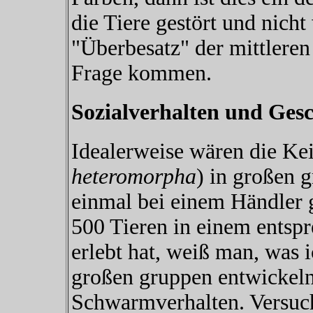
die Tiere gestört und nicht
"Überbesatz" der mittleren
Frage kommen.
Sozialverhalten und Gesc
Idealerweise wären die Kei
heteromorpha
) in großen 
einmal bei einem Händler
500 Tieren in einem entsp
erlebt hat, weiß man, was 
großen gruppen entwickeln 
Schwarmverhalten. Versuc