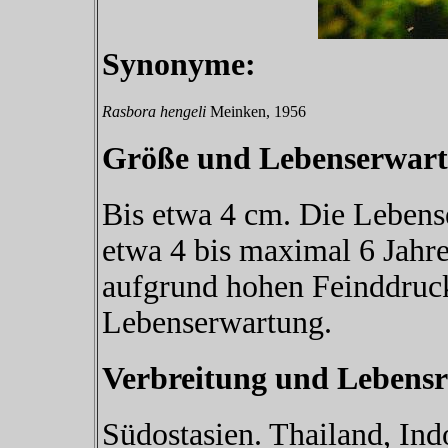
Synonyme:
Rasbora hengeli
Meinken, 1956
Größe und Lebenserwart
Bis etwa 4 cm. Die Lebens
etwa 4 bis maximal 6 Jahre
aufgrund hohen Feinddruck
Lebenserwartung.
Verbreitung und Lebens
Südostasien. Thailand, Ind