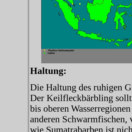
Haltung:
Die Haltung des ruhigen Gr
Der Keilfleckbärbling sollt
bis oberen Wasserregionen 
anderen Schwarmfischen, 
wie Sumatrabarben ist nic