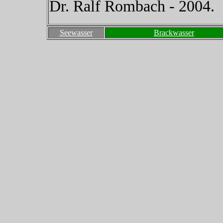
Dr. Ralf Rombach - 2004.
Seewasser
Brackwasser